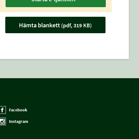
Hämta blankett
(pdf, 319 KB)
Facebook
Instagram