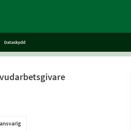
Dataskydd
vudarbetsgivare
ansvarig