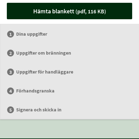
Hämta blankett
(pdf, 116 KB)
Dina uppgifter
Uppgifter om bränningen
Uppgifter för handläggare
Förhandsgranska
Signera och skicka in