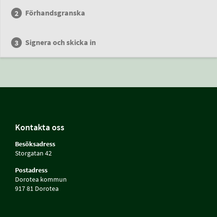
Förhandsgranska
Signera och skicka in
Kontakta oss
Besöksadress
Storgatan 42
Postadress
Dorotea kommun
917 81 Dorotea