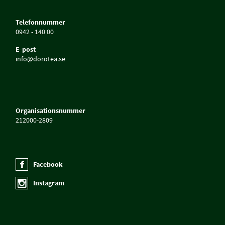
Telefonnummer
0942 - 140 00
E-post
info@dorotea.se
Organisationsnummer
212000-2809
Facebook
Instagram