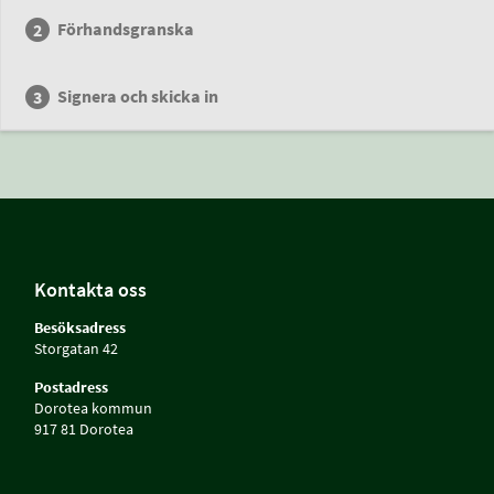
Förhandsgranska
Signera och skicka in
Kontakta oss
Besöksadress
Storgatan 42
Postadress
Dorotea kommun
917 81 Dorotea