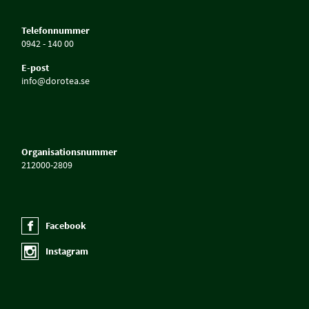
Telefonnummer
0942 - 140 00
E-post
info@dorotea.se
Organisationsnummer
212000-2809
Facebook
Instagram