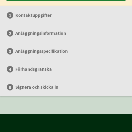
Kontaktuppgifter
Anläggningsinformation
Anläggningsspecifikation
Förhandsgranska
Signera och skicka in