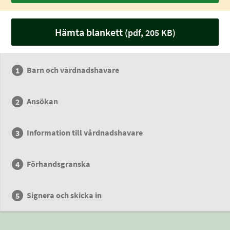
Hämta blankett
(pdf, 205 KB)
Barn och vårdnadshavare
Ansökan
Information till vårdnadshavare
Förhandsgranska
Signera och skicka in