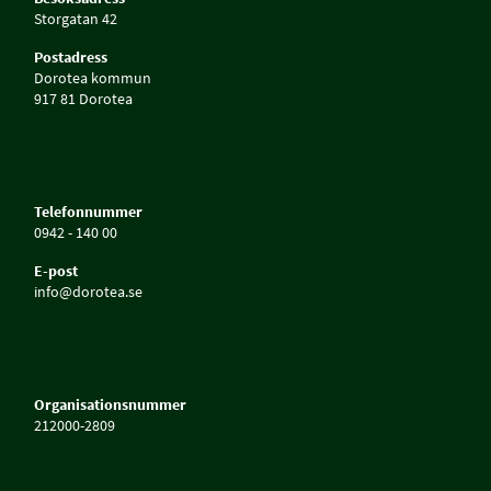
Storgatan 42
Postadress
Dorotea kommun
917 81 Dorotea
Telefonnummer
0942 - 140 00
E-post
info@dorotea.se
Organisationsnummer
212000-2809