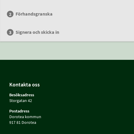
Förhandsgranska
Signera och skicka in
Kontakta oss
Besöksadress
Storgatan 42
Postadress
Dorotea kommun
917 81 Dorotea