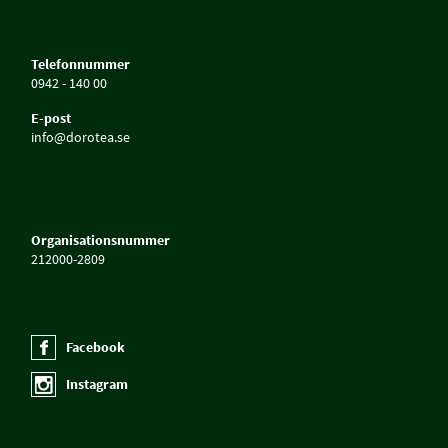
Telefonnummer
0942 - 140 00
E-post
info@dorotea.se
Organisationsnummer
212000-2809
Facebook
Instagram