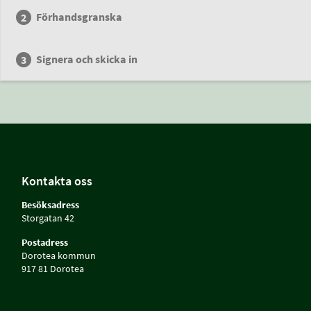
Förhandsgranska
Signera och skicka in
Kontakta oss
Besöksadress
Storgatan 42
Postadress
Dorotea kommun
917 81 Dorotea