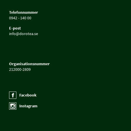
Telefonnummer
0942 - 140 00
E-post
info@dorotea.se
Organisationsnummer
212000-2809
Facebook
Instagram