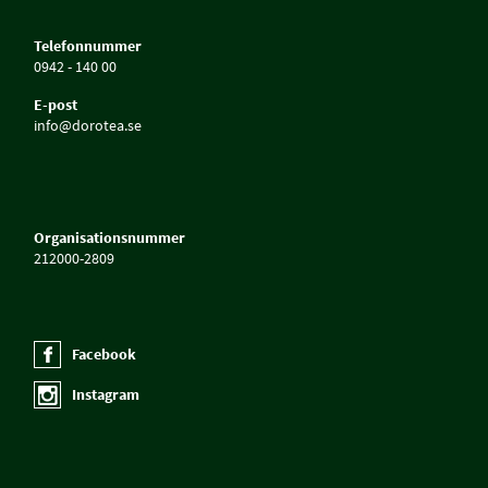
Telefonnummer
0942 - 140 00
E-post
info@dorotea.se
Organisationsnummer
212000-2809
Facebook
Instagram