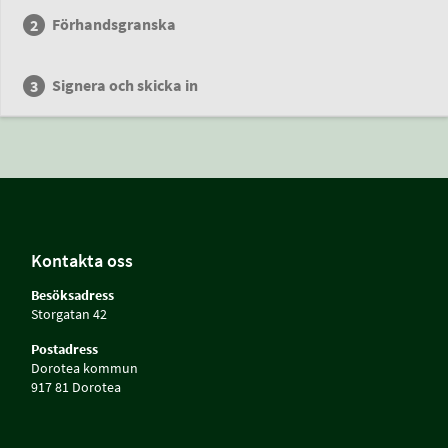
Förhandsgranska
Signera och skicka in
Kontakta oss
Besöksadress
Storgatan 42
Postadress
Dorotea kommun
917 81 Dorotea