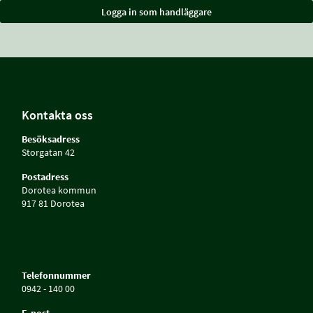
Kontakta oss
Besöksadress
Storgatan 42
Postadress
Dorotea kommun
917 81 Dorotea
Telefonnummer
0942 - 140 00