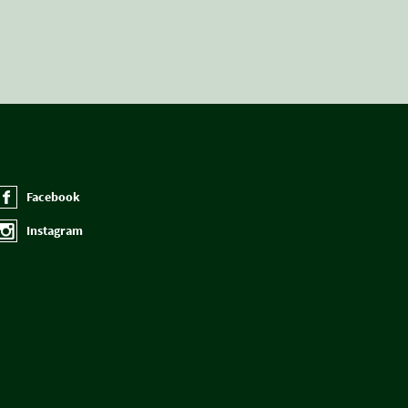
Facebook
Instagram